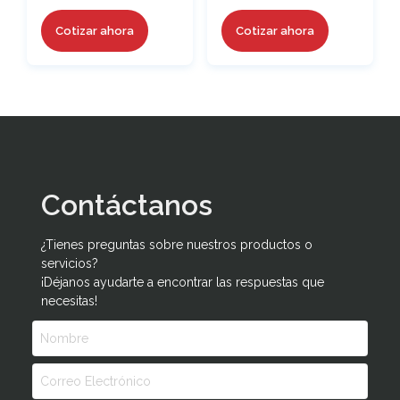
Cotizar ahora
Cotizar ahora
Contáctanos
¿Tienes preguntas sobre nuestros productos o
servicios?
¡Déjanos ayudarte a encontrar las respuestas que
necesitas!