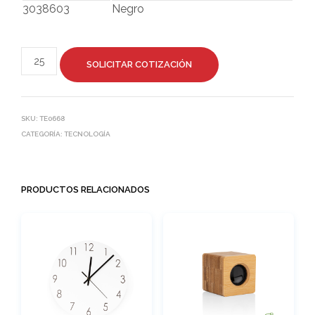
3038603
Negro
SOLICITAR COTIZACIÓN
SKU:
TE0668
CATEGORÍA:
TECNOLOGÍA
PRODUCTOS RELACIONADOS