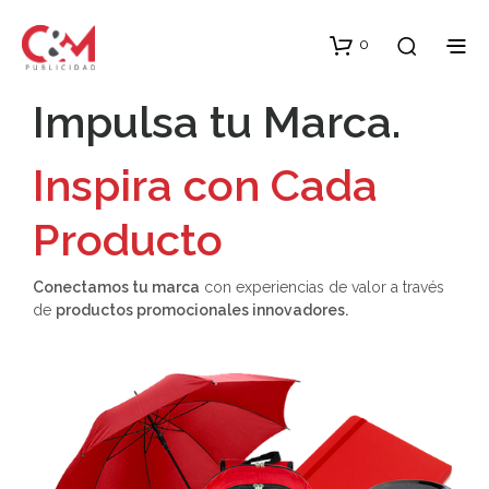
0
Impulsa tu Marca.
Inspira con Cada
Producto
Conectamos tu marca
con experiencias de valor a través
de
productos promocionales innovadores.