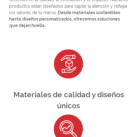
productos están diseñados para captar la atención y reflejar
los valores de tu marca.
Desde materiales sostenibles
hasta diseños personalizados, ofrecemos soluciones
que dejan huella.
Materiales de calidad y diseños
únicos