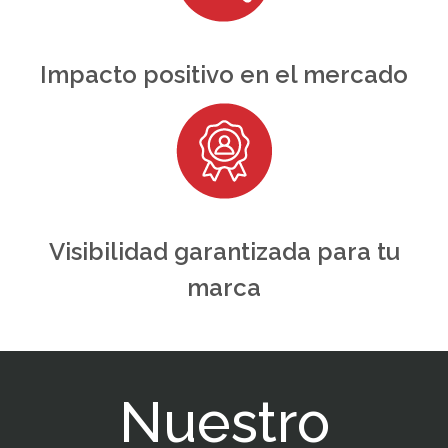
Impacto positivo en el mercado
Visibilidad garantizada para tu
marca
Nuestro