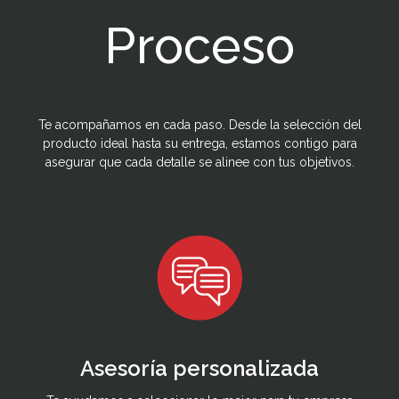
Proceso
Te acompañamos en cada paso. Desde la selección del
producto ideal hasta su entrega, estamos contigo para
asegurar que cada detalle se alinee con tus objetivos.
Asesoría personalizada