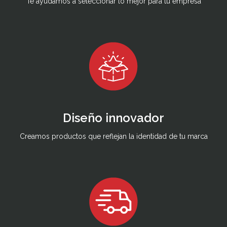
Te ayudamos a seleccionar lo mejor para tu empresa
Diseño innovador
Creamos productos que reflejan la identidad de tu marca