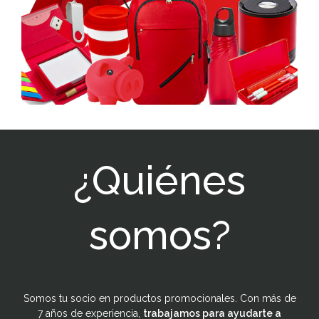
¿Quiénes
somos?
Somos tu socio en productos promocionales. Con más de
7 años de experiencia,
trabajamos para ayudarte a