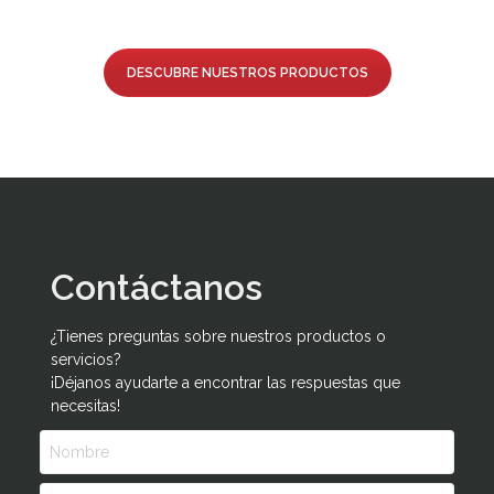
DESCUBRE NUESTROS PRODUCTOS
Contáctanos
¿Tienes preguntas sobre nuestros productos o
servicios?
¡Déjanos ayudarte a encontrar las respuestas que
necesitas!