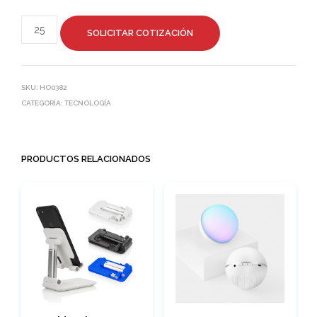
SOLICITAR COTIZACIÓN
SKU:
HO0382
CATEGORÍA:
TECNOLOGÍA
PRODUCTOS RELACIONADOS