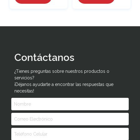
Contáctanos
¿Tienes preguntas sobre nuestros productos o
servicios?
¡Déjanos ayudarte a encontrar las respuestas que
necesitas!