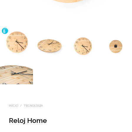
INICIO
/
TECNOLOGÍA
Reloj Home