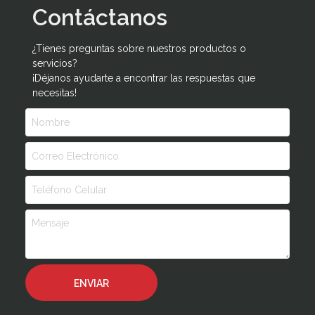
Contáctanos
¿Tienes preguntas sobre nuestros productos o
servicios?
¡Déjanos ayudarte a encontrar las respuestas que
necesitas!