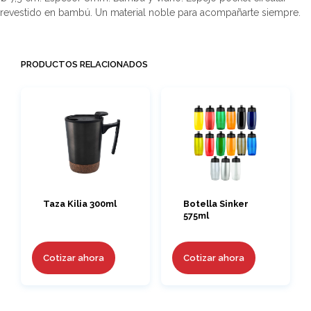
revestido en bambú. Un material noble para acompañarte siempre.
PRODUCTOS RELACIONADOS
Taza Kilia 300ml
Botella Sinker
575ml
Cotizar ahora
Cotizar ahora