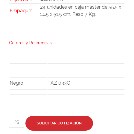
24 unidades en caja máster de 55.5 x
Empaque:
14.5 x 51.5 cm. Peso 7 Kg.
Colores y Referencias
Negro
TAZ 033G
SOLICITAR COTIZACIÓN