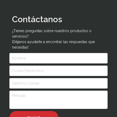
Contáctanos
¿Tienes preguntas sobre nuestros productos o
servicios?
¡Déjanos ayudarte a encontrar las respuestas que
necesitas!