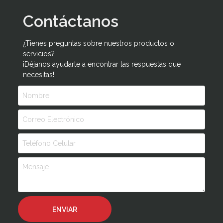
Contáctanos
¿Tienes preguntas sobre nuestros productos o
servicios?
¡Déjanos ayudarte a encontrar las respuestas que
necesitas!