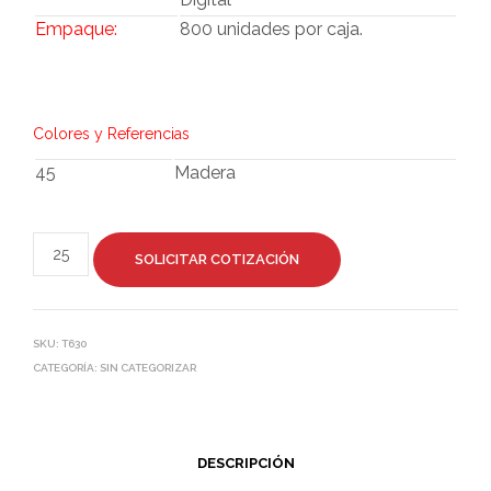
Empaque:
800 unidades por caja.
Colores y Referencias
45
Madera
SOLICITAR COTIZACIÓN
SKU:
T630
CATEGORÍA:
SIN CATEGORIZAR
DESCRIPCIÓN