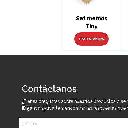
Set memos
Tiny
Cotizar ahora
Contáctanos
¿Tienes preguntas sobre nuestros productos o ser
¡Déjanos ayudarte a encontrar las respuestas que 