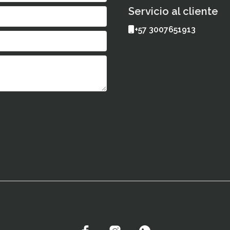
Servicio al cliente
+57 3007651913