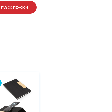
ITAR COTIZACIÓN