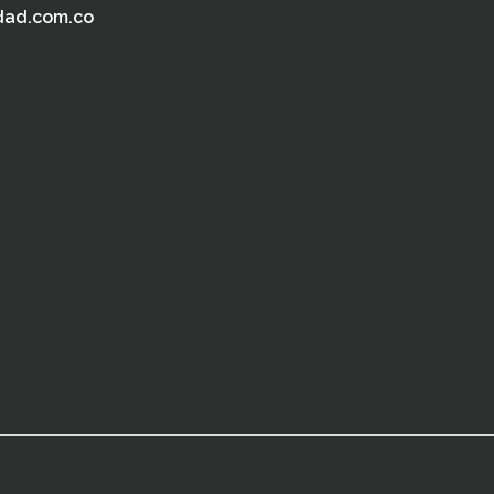
dad.com.co