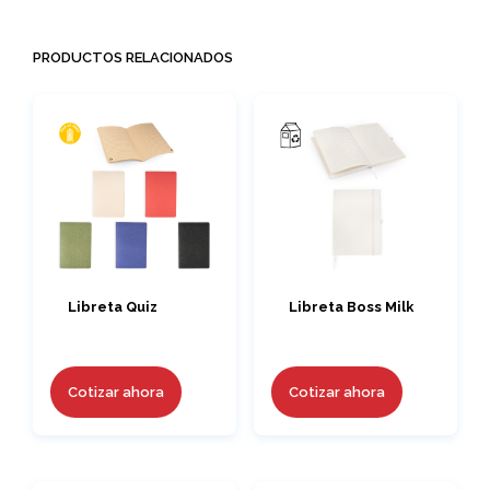
PRODUCTOS RELACIONADOS
Libreta Quiz
Libreta Boss Milk
Cotizar ahora
Cotizar ahora