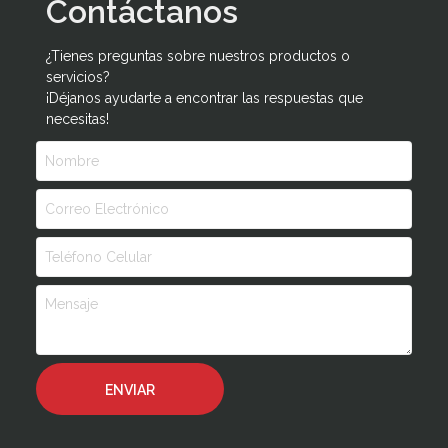
Contáctanos
¿Tienes preguntas sobre nuestros productos o
servicios?
¡Déjanos ayudarte a encontrar las respuestas que
necesitas!