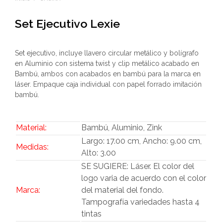
Set Ejecutivo Lexie
Set ejecutivo, incluye llavero circular metálico y bolígrafo
en Aluminio con sistema twist y clip metálico acabado en
Bambú, ambos con acabados en bambú para la marca en
láser. Empaque caja individual con papel forrado imitación
bambú.
Material:
Bambú, Aluminio, Zink
Largo: 17.00 cm, Ancho: 9.00 cm,
Medidas:
Alto: 3.00
SE SUGIERE: Láser. El color del
logo varia de acuerdo con el color
Marca:
del material del fondo.
Tampografía variedades hasta 4
tintas