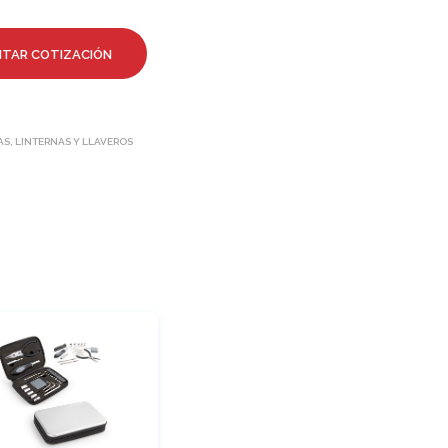
ITAR COTIZACIÓN
S, LINTERNAS Y LLAVEROS