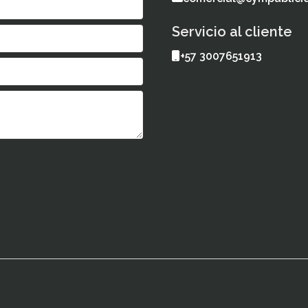
Servicio al cliente
+57 3007651913