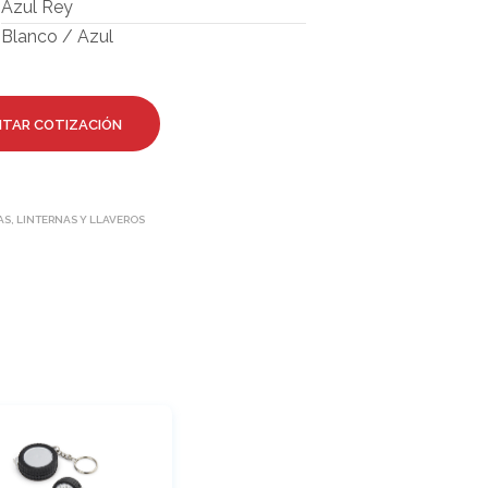
Azul Rey
Blanco / Azul
ITAR COTIZACIÓN
S, LINTERNAS Y LLAVEROS