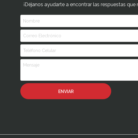
¡Déjanos ayudarte a encontrar las respuestas que 