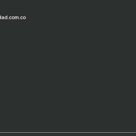
dad.com.co