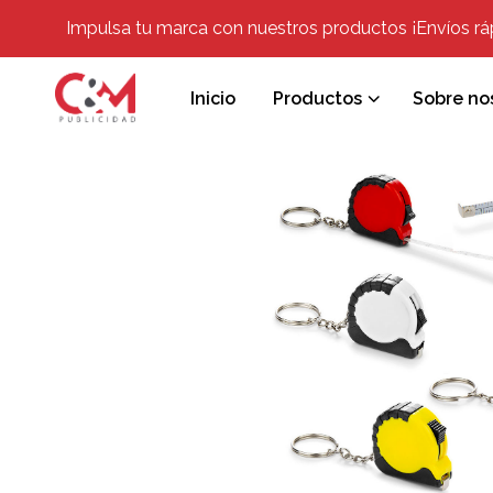
Impulsa tu marca con nuestros productos ¡Envíos rápi
Inicio
Productos
Sobre no