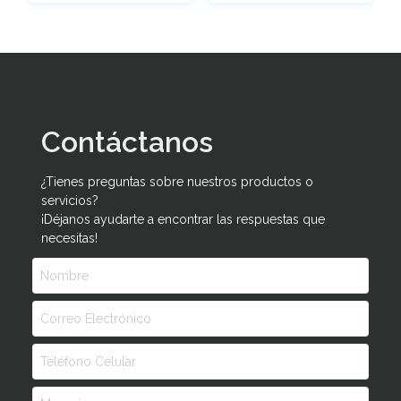
Contáctanos
¿Tienes preguntas sobre nuestros productos o
servicios?
¡Déjanos ayudarte a encontrar las respuestas que
necesitas!