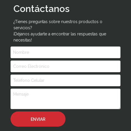
Contáctanos
¿Tienes preguntas sobre nuestros productos o
servicios?
¡Déjanos ayudarte a encontrar las respuestas que
necesitas!