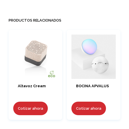
PRODUCTOS RELACIONADOS
Altavoz Cream
BOCINA APVALUS
Cotizar ahora
Cotizar ahora