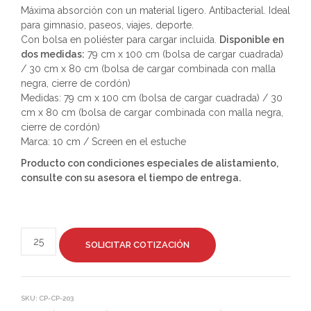
Máxima absorción con un material ligero. Antibacterial. Ideal
para gimnasio, paseos, viajes, deporte.
Con bolsa en poliéster para cargar incluida.
Disponible en
dos medidas:
79 cm x 100 cm (bolsa de cargar cuadrada)
/ 30 cm x 80 cm (bolsa de cargar combinada con malla
negra, cierre de cordón)
Medidas: 79 cm x 100 cm (bolsa de cargar cuadrada) / 30
cm x 80 cm (bolsa de cargar combinada con malla negra,
cierre de cordón)
Marca: 10 cm / Screen en el estuche
Producto con condiciones especiales de alistamiento,
consulte con su asesora el tiempo de entrega.
SOLICITAR COTIZACIÓN
SKU:
CP-CP-203