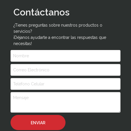
Contáctanos
¿Tienes preguntas sobre nuestros productos o
servicios?
¡Déjanos ayudarte a encontrar las respuestas que
necesitas!