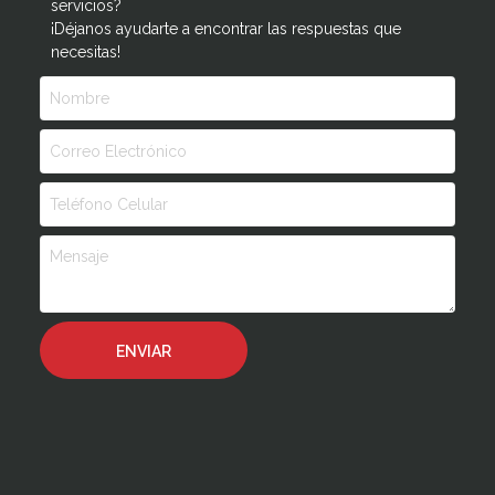
servicios?
¡Déjanos ayudarte a encontrar las respuestas que
necesitas!