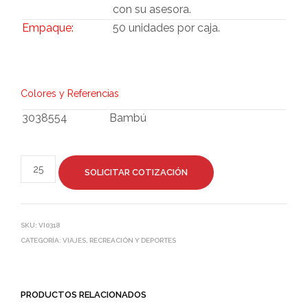
con su asesora.
Empaque:
50 unidades por caja.
Colores y Referencias
3038554
Bambú
SOLICITAR COTIZACIÓN
SKU:
VI0318
CATEGORÍA:
VIAJES, RECREACIÓN Y DEPORTES
PRODUCTOS RELACIONADOS