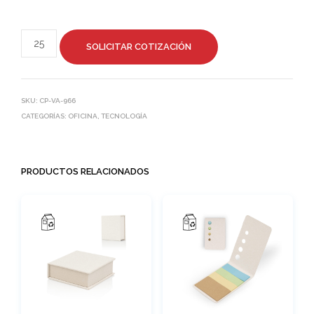
SOLICITAR COTIZACIÓN
SKU:
CP-VA-966
CATEGORÍAS:
OFICINA
,
TECNOLOGÍA
PRODUCTOS RELACIONADOS