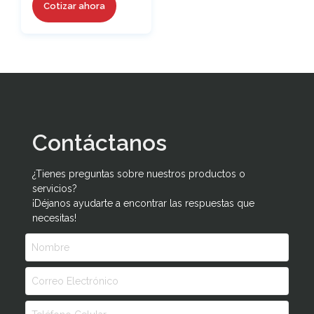
Cotizar ahora
Contáctanos
¿Tienes preguntas sobre nuestros productos o
servicios?
¡Déjanos ayudarte a encontrar las respuestas que
necesitas!