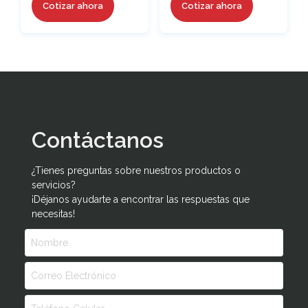
Cotizar ahora
Cotizar ahora
Contáctanos
¿Tienes preguntas sobre nuestros productos o
servicios?
¡Déjanos ayudarte a encontrar las respuestas que
necesitas!