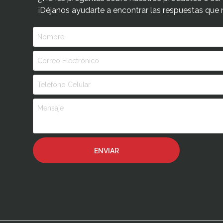
¡Déjanos ayudarte a encontrar las respuestas que 