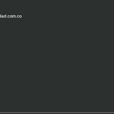
dad.com.co