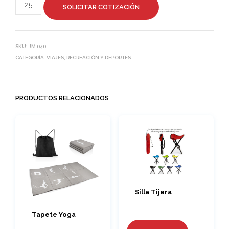
SOLICITAR COTIZACIÓN
SKU:
JM 040
CATEGORÍA:
VIAJES, RECREACIÓN Y DEPORTES
PRODUCTOS RELACIONADOS
Silla Tijera
Tapete Yoga