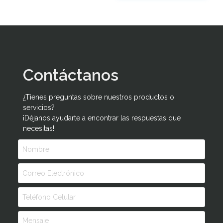
Contáctanos
¿Tienes preguntas sobre nuestros productos o
servicios?
¡Déjanos ayudarte a encontrar las respuestas que
necesitas!