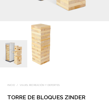
INICIO
/
VIAJES, RECREACIÓN Y DEPORTES
TORRE DE BLOQUES ZINDER