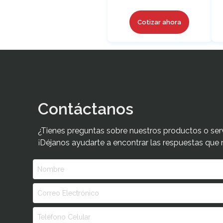
Cotizar ahora
Contáctanos
¿Tienes preguntas sobre nuestros productos o ser
¡Déjanos ayudarte a encontrar las respuestas que 