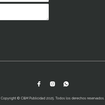
Copyright © C&M Publicidad 2025. Todos los derechos reservados.