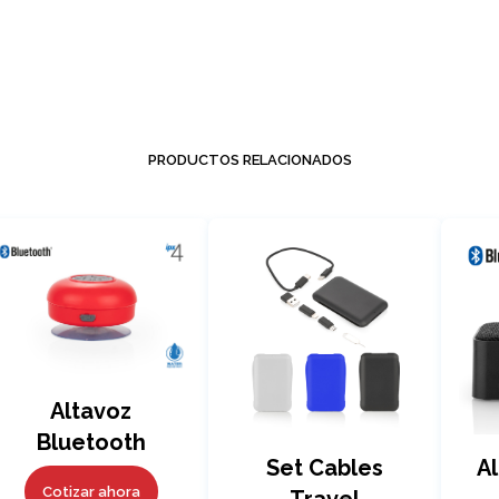
PRODUCTOS RELACIONADOS
Altavoz
Bluetooth
Set Cables
A
Aqua
Cotizar ahora
Travel