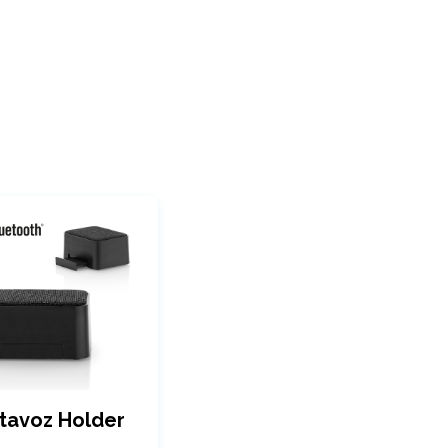
ltavoz Holder