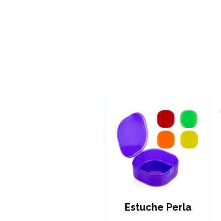
Estuche Perla