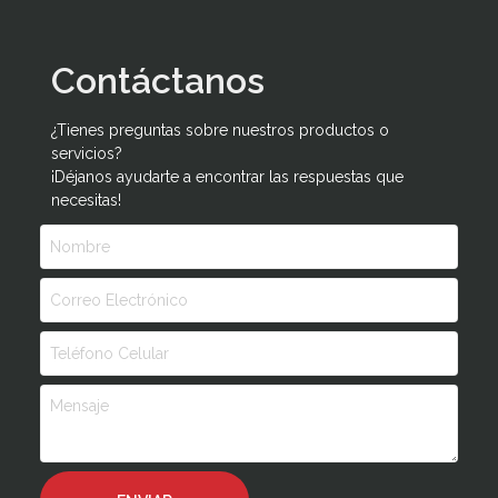
Contáctanos
¿Tienes preguntas sobre nuestros productos o
servicios?
¡Déjanos ayudarte a encontrar las respuestas que
necesitas!