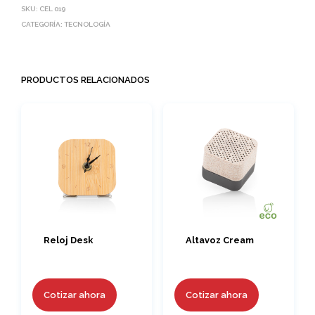
SKU:
CEL 019
CATEGORÍA:
TECNOLOGÍA
PRODUCTOS RELACIONADOS
Reloj Desk
Altavoz Cream
Cotizar ahora
Cotizar ahora