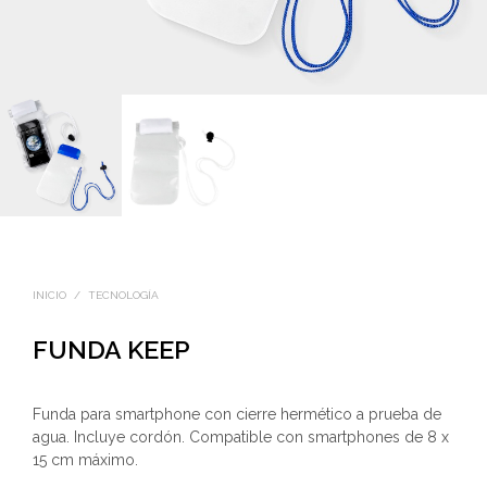
INICIO
/
TECNOLOGÍA
FUNDA KEEP
Funda para smartphone con cierre hermético a prueba de
agua. Incluye cordón. Compatible con smartphones de 8 x
15 cm máximo.