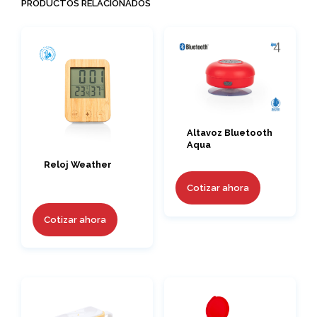
PRODUCTOS RELACIONADOS
Altavoz Bluetooth
Aqua
Reloj Weather
Cotizar ahora
Cotizar ahora