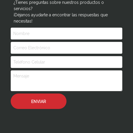
¿Tienes preguntas sobre nuestros productos o
servicios?
¡Déjanos ayudarte a encontrar las respuestas que
necesitas!