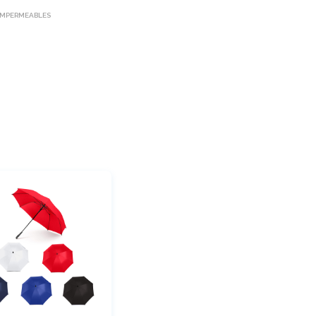
IMPERMEABLES