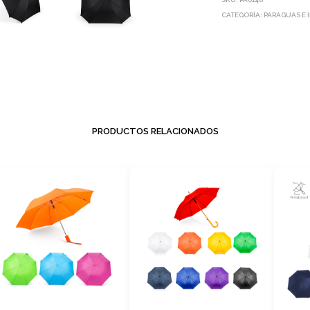
CATEGORÍA:
PARAGUAS E 
PRODUCTOS RELACIONADOS