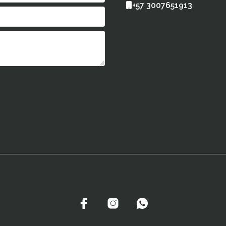
+57 3007651913