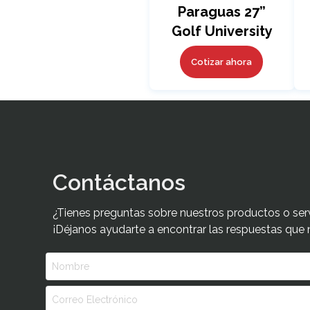
Paraguas 27”
Golf University
II
Cotizar ahora
Contáctanos
¿Tienes preguntas sobre nuestros productos o ser
¡Déjanos ayudarte a encontrar las respuestas que 