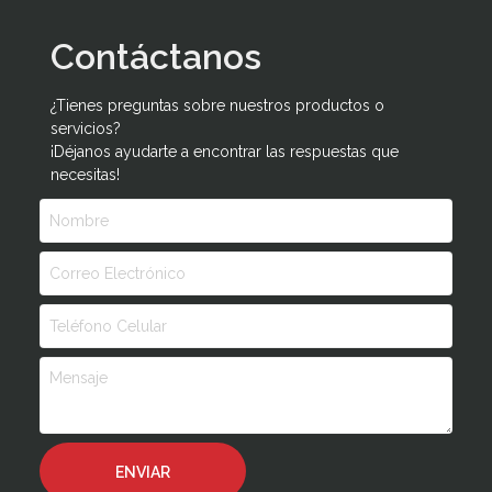
Contáctanos
¿Tienes preguntas sobre nuestros productos o
servicios?
¡Déjanos ayudarte a encontrar las respuestas que
necesitas!