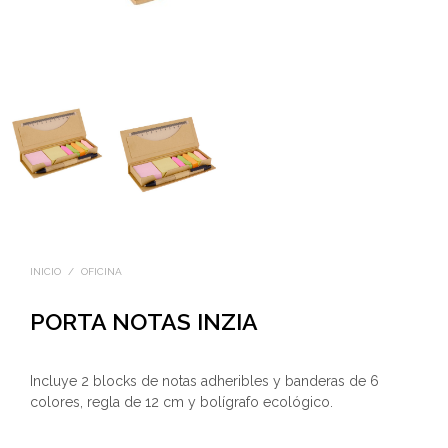
INICIO
/
OFICINA
PORTA NOTAS INZIA
Incluye 2 blocks de notas adheribles y banderas de 6
colores, regla de 12 cm y bolígrafo ecológico.