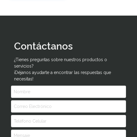
Contáctanos
¿Tienes preguntas sobre nuestros productos o
servicios?
¡Déjanos ayudarte a encontrar las respuestas que
necesitas!