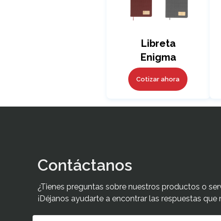
Libreta
Enigma
Cotizar ahora
Contáctanos
¿Tienes preguntas sobre nuestros productos o ser
¡Déjanos ayudarte a encontrar las respuestas que 