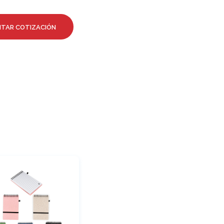
ITAR COTIZACIÓN