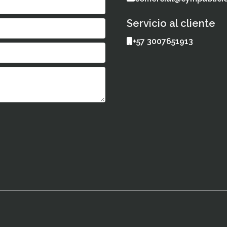
Servicio al cliente
+57 3007651913