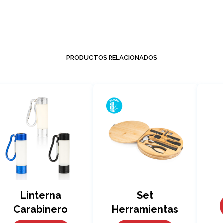
PRODUCTOS RELACIONADOS
Linterna
Set
Carabinero
Herramientas
Hammer