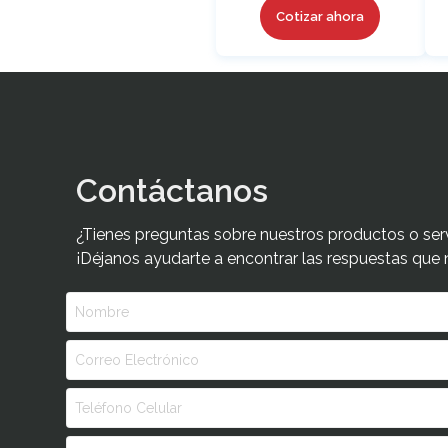
Cotizar ahora
Contáctanos
¿Tienes preguntas sobre nuestros productos o ser
¡Déjanos ayudarte a encontrar las respuestas que 