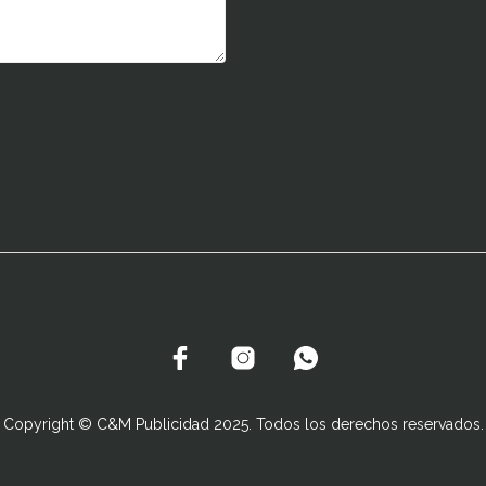
Copyright © C&M Publicidad 2025. Todos los derechos reservados.