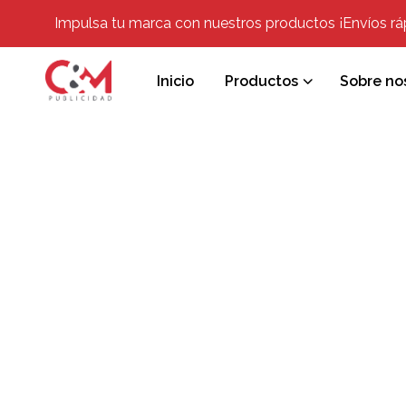
Impulsa tu marca con nuestros productos ¡Envíos rápi
Inicio
Productos
Sobre no