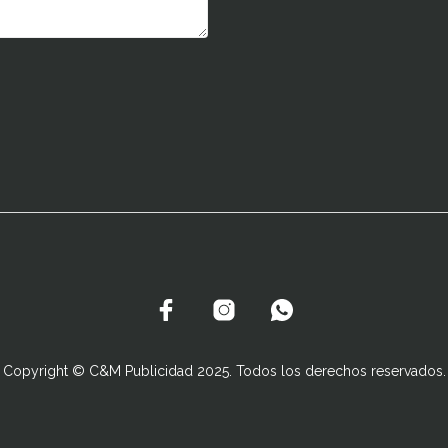
Copyright © C&M Publicidad 2025. Todos los derechos reservados.