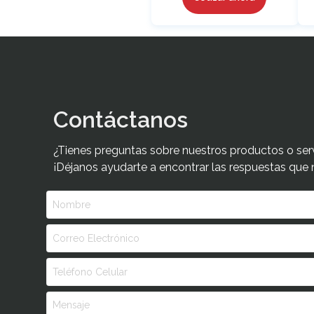
Contáctanos
¿Tienes preguntas sobre nuestros productos o ser
¡Déjanos ayudarte a encontrar las respuestas que 