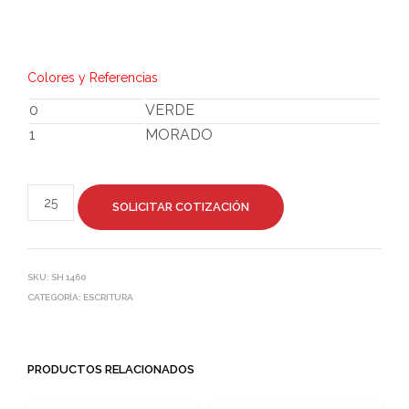
Colores y Referencias
0
VERDE
1
MORADO
SOLICITAR COTIZACIÓN
SKU:
SH 1460
CATEGORÍA:
ESCRITURA
PRODUCTOS RELACIONADOS