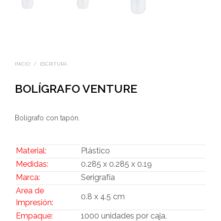
INICIO
/
ESCRITURA
BOLÍGRAFO VENTURE
Bolígrafo con tapón.
Material:
Plástico
Medidas:
0.285 x 0.285 x 0.19
Marca:
Serigrafía
Area de
0.8 x 4.5 cm
Impresión:
Empaque:
1000 unidades por caja.