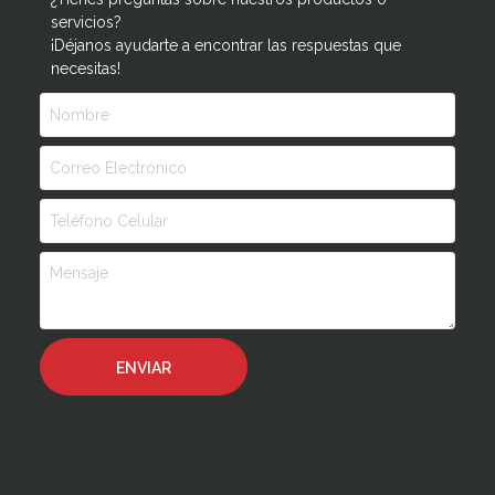
servicios?
¡Déjanos ayudarte a encontrar las respuestas que
necesitas!