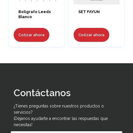
Boligrafo Leeds
SET FAYUN
Blanco
Cotizar ahora
Cotizar ahora
Contáctanos
¿Tienes preguntas sobre nuestros productos o
servicios?
¡Déjanos ayudarte a encontrar las respuestas que
necesitas!