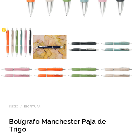
INICIO
/
ESCRITURA
Bolígrafo Manchester Paja de
Trigo