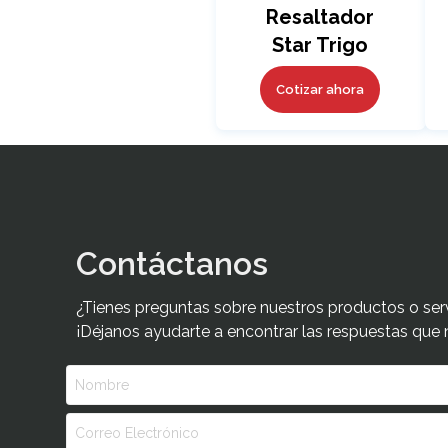
Resaltador
Star Trigo
Cotizar ahora
Contáctanos
¿Tienes preguntas sobre nuestros productos o ser
¡Déjanos ayudarte a encontrar las respuestas que 