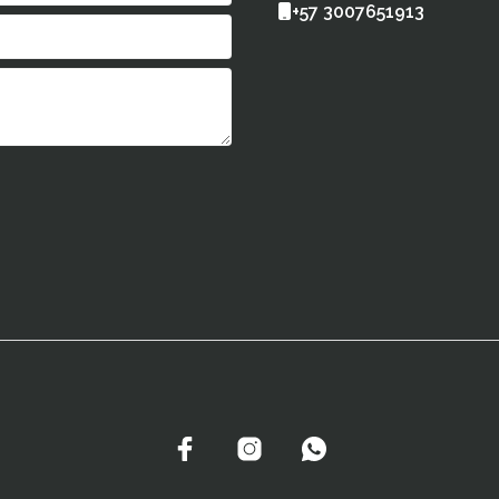
+57 3007651913