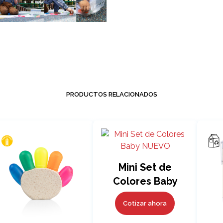
PRODUCTOS RELACIONADOS
Mini Set de
Colores Baby
NUEVO
Cotizar ahora