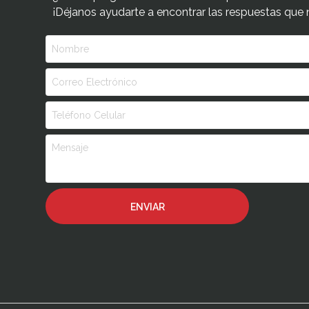
¡Déjanos ayudarte a encontrar las respuestas que 