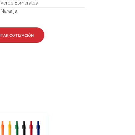
Verde Esmeralda
Naranja
ITAR COTIZACIÓN