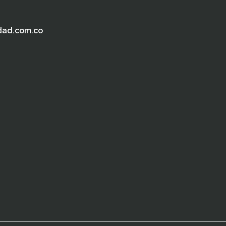
dad.com.co