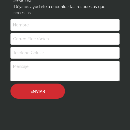
servicios?
¡Déjanos ayudarte a encontrar las respuestas que
necesitas!