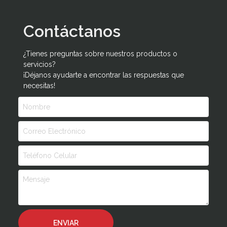
Contáctanos
¿Tienes preguntas sobre nuestros productos o
servicios?
¡Déjanos ayudarte a encontrar las respuestas que
necesitas!