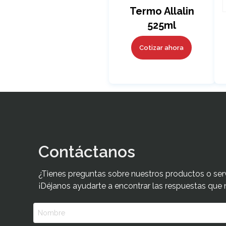
Termo Allalin
525ml
Cotizar ahora
Contáctanos
¿Tienes preguntas sobre nuestros productos o ser
¡Déjanos ayudarte a encontrar las respuestas que 