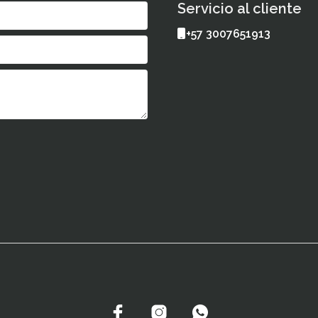
Servicio al cliente
+57 3007651913