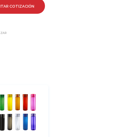
ITAR COTIZACIÓN
IZAR