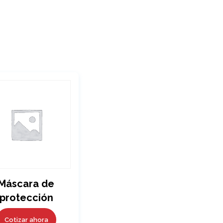
Máscara de
protección
Cotizar ahora