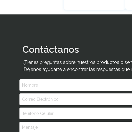
Contáctanos
¿Tienes preguntas sobre nuestros productos o ser
¡Déjanos ayudarte a encontrar las respuestas que 