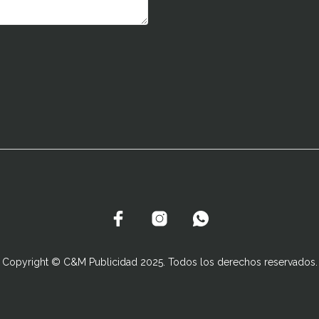
Copyright © C&M Publicidad 2025. Todos los derechos reservados.