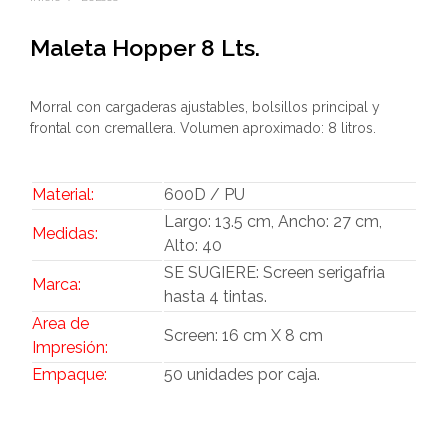
Maleta Hopper 8 Lts.
Morral con cargaderas ajustables, bolsillos principal y
frontal con cremallera. Volumen aproximado: 8 litros.
Material:
600D / PU
Largo: 13.5 cm, Ancho: 27 cm,
Medidas:
Alto: 40
SE SUGIERE: Screen serigafria
Marca:
hasta 4 tintas.
Area de
Screen: 16 cm X 8 cm
Impresión:
Empaque:
50 unidades por caja.