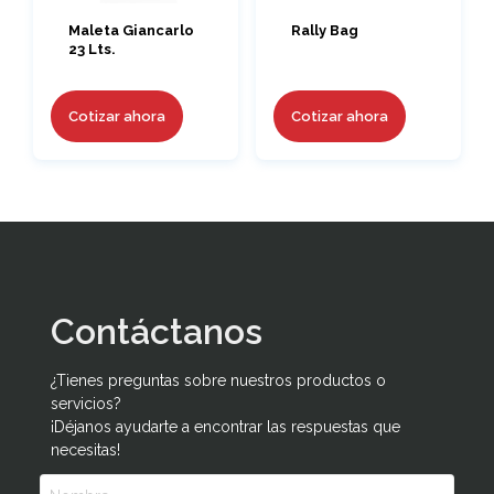
Maleta Giancarlo
Rally Bag
23 Lts.
Cotizar ahora
Cotizar ahora
Contáctanos
¿Tienes preguntas sobre nuestros productos o
servicios?
¡Déjanos ayudarte a encontrar las respuestas que
necesitas!