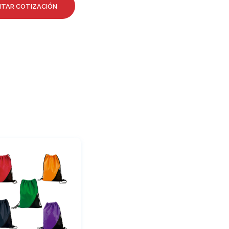
ITAR COTIZACIÓN