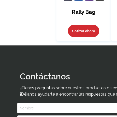
Rally Bag
Cotizar ahora
Contáctanos
¿Tienes preguntas sobre nuestros productos o ser
¡Déjanos ayudarte a encontrar las respuestas que 