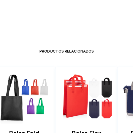
PRODUCTOS RELACIONADOS