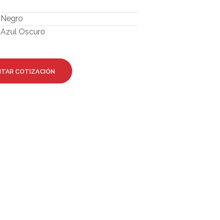
Negro
Azul Oscuro
ITAR COTIZACIÓN