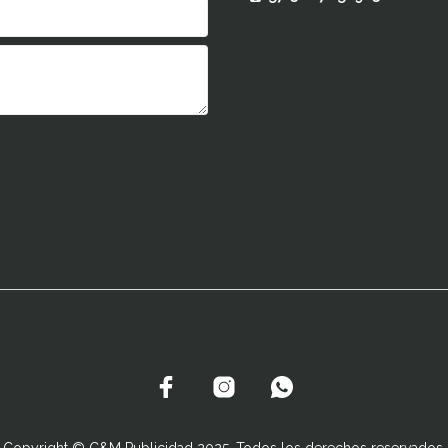
Copyright © C&M Publicidad 2025. Todos los derechos reservados.