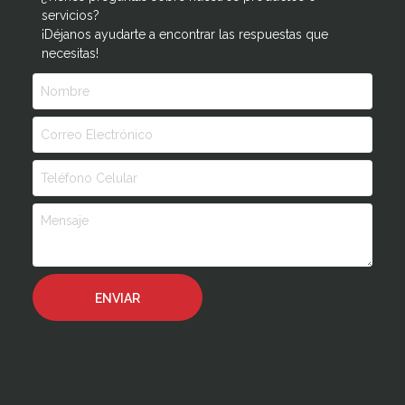
servicios?
¡Déjanos ayudarte a encontrar las respuestas que
necesitas!