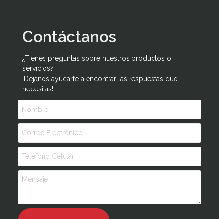
Contáctanos
¿Tienes preguntas sobre nuestros productos o
servicios?
¡Déjanos ayudarte a encontrar las respuestas que
necesitas!