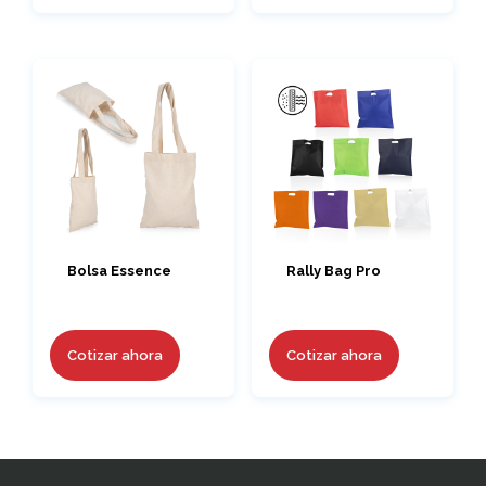
Bolsa Essence
Rally Bag Pro
Cotizar ahora
Cotizar ahora