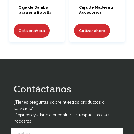
Caja de Bambú
Caja de Madera 4
para una Botella
Accesorios
Cotizar ahora
Cotizar ahora
Contáctanos
¿Tienes preguntas sobre nuestros productos o
servicios?
¡Déjanos ayudarte a encontrar las respuestas que
necesitas!