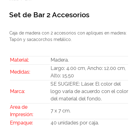
Set de Bar 2 Accesorios
Caja de madera con 2 accesorios con apliques en madera:
Tapón y sacacorchos metálico.
Material:
Madera.
Largo: 4.00 cm, Ancho: 12.00 cm,
Medidas:
Alto: 15.50
SE SUGIERE: Láser. El color del
Marca:
logo varia de acuerdo con el color
del material del fondo.
Area de
7 x 7 cm.
Impresión:
Empaque:
40 unidades por caja.