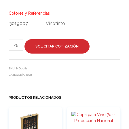
Colores y Referencias
3019007
Vinotinto
SOLICITAR COTIZACIÓN
SKU:
HO0081
CATEGORÍA:
BAR
PRODUCTOS RELACIONADOS