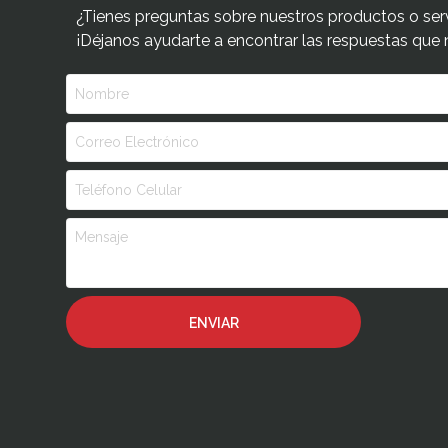
¿Tienes preguntas sobre nuestros productos o ser
¡Déjanos ayudarte a encontrar las respuestas que 