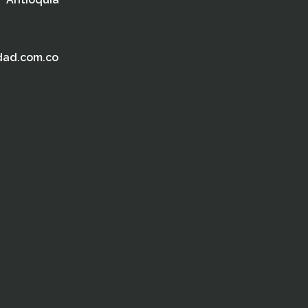
dad.com.co