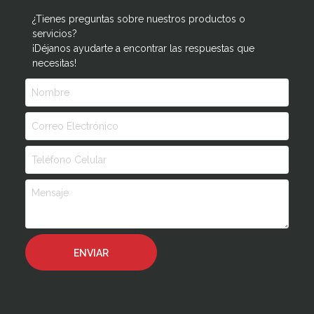
¿Tienes preguntas sobre nuestros productos o
servicios?
¡Déjanos ayudarte a encontrar las respuestas que
necesitas!