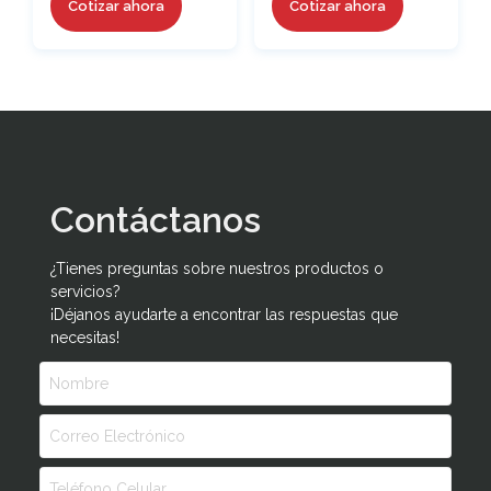
Cotizar ahora
Cotizar ahora
Contáctanos
¿Tienes preguntas sobre nuestros productos o
servicios?
¡Déjanos ayudarte a encontrar las respuestas que
necesitas!