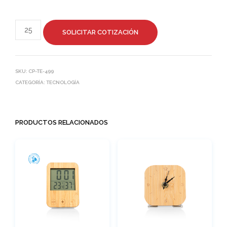
SOLICITAR COTIZACIÓN
SKU:
CP-TE-499
CATEGORÍA:
TECNOLOGÍA
PRODUCTOS RELACIONADOS