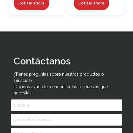
Cotizar ahora
Cotizar ahora
Contáctanos
¿Tienes preguntas sobre nuestros productos o
servicios?
¡Déjanos ayudarte a encontrar las respuestas que
necesitas!