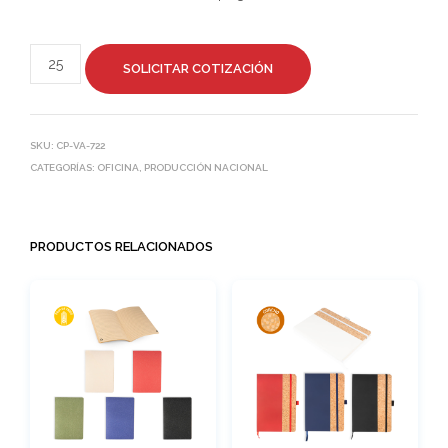
SOLICITAR COTIZACIÓN
SKU:
CP-VA-722
CATEGORÍAS:
OFICINA
,
PRODUCCIÓN NACIONAL
PRODUCTOS RELACIONADOS