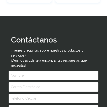
Contáctanos
¿Tienes preguntas sobre nuestros productos o
servicios?
¡Déjanos ayudarte a encontrar las respuestas que
necesitas!