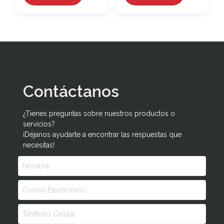
Contáctanos
¿Tienes preguntas sobre nuestros productos o
servicios?
¡Déjanos ayudarte a encontrar las respuestas que
necesitas!